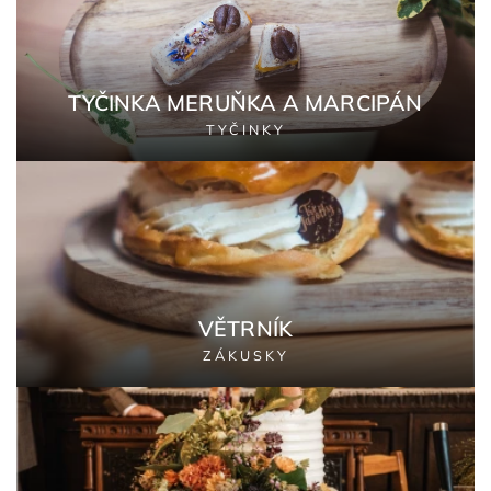
TYČINKA MERUŇKA A MARCIPÁN
TYČINKY
VĚTRNÍK
ZÁKUSKY