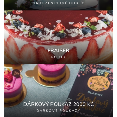
NAROZENINOVÉ DORTY
FRAISER
DORTY
DÁRKOVÝ POUKAZ 2000 KČ
DÁRKOVÉ POUKAZY