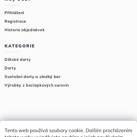
Přihlášení
Registrace
Historie objednávek
KATEGORIE
Dětské dorty
Dorty
Svatební dorty a sladký bar
Výrobky z bezlepkových surovin
Tento web používá soubory cookie. Dalším procházením