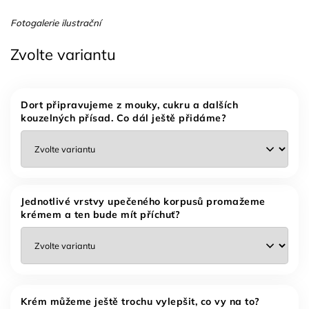
Fotogalerie ilustrační
Zvolte variantu
Dort připravujeme z mouky, cukru a dalších
kouzelných přísad. Co dál ještě přidáme?
Jednotlivé vrstvy upečeného korpusů promažeme
krémem a ten bude mít příchuť?
Krém můžeme ještě trochu vylepšit, co vy na to?