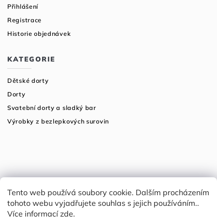
Přihlášení
Registrace
Historie objednávek
KATEGORIE
Dětské dorty
Dorty
Svatební dorty a sladký bar
Výrobky z bezlepkových surovin
Tento web používá soubory cookie. Dalším procházením
tohoto webu vyjadřujete souhlas s jejich používáním..
Více informací
zde
.