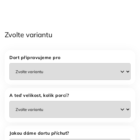
Zvolte variantu
Dort připravujeme pro
A teď velikost, kolik porcí?
Jakou dáme dortu příchuť?