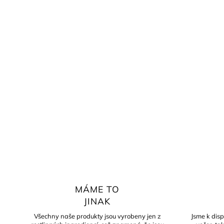
MÁME TO
JINAK
Všechny naše produkty jsou vyrobeny jen z
Jsme k disp