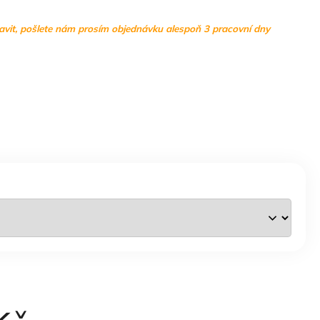
ravit, pošlete nám prosím objednávku alespoň 3 pracovní dny