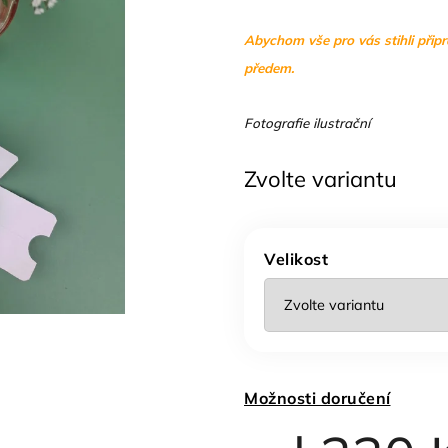
Abychom vše pro vás stihli přip
předem.
Fotografie ilustrační
Zvolte variantu
Velikost
Možnosti doručení