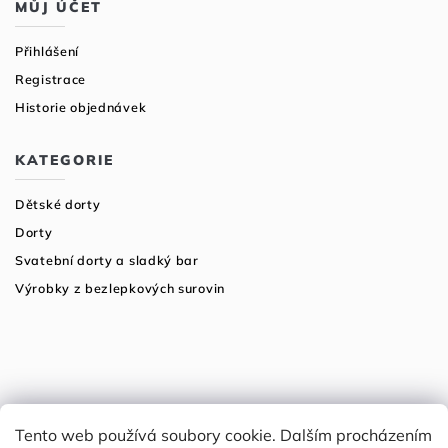
MŮJ ÚČET
Přihlášení
Registrace
Historie objednávek
KATEGORIE
Dětské dorty
Dorty
Svatební dorty a sladký bar
Výrobky z bezlepkových surovin
Tento web používá soubory cookie. Dalším procházením